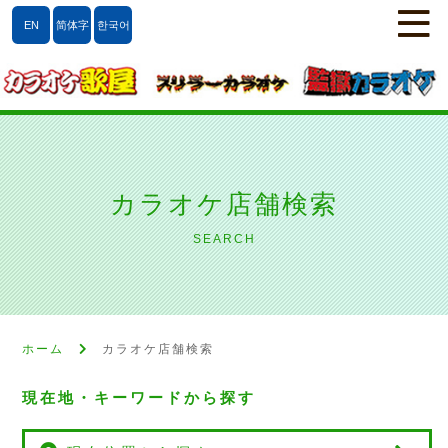
EN
简体字
한국어
カラオケ店舗検索
SEARCH
ホーム
カラオケ店舗検索
現在地・キーワードから探す