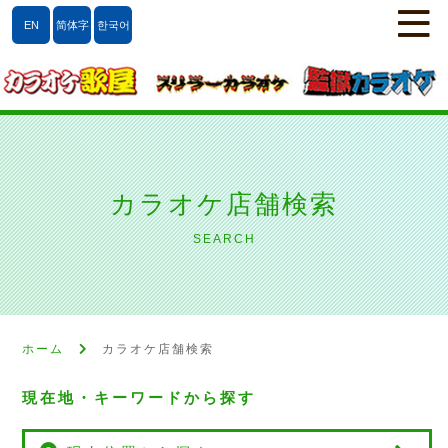
EN
简体字
한국어
カラオケ店舗検索
SEARCH
ホーム
カラオケ店舗検索
現在地・キーワードから探す