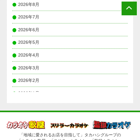
2026年8月
2026年7月
2026年6月
2026年5月
2026年4月
2026年3月
2026年2月
2026年1月
2025年12月
2025年11月
2025年10月
「地域に愛されるお店を目指して」タカハシグループの