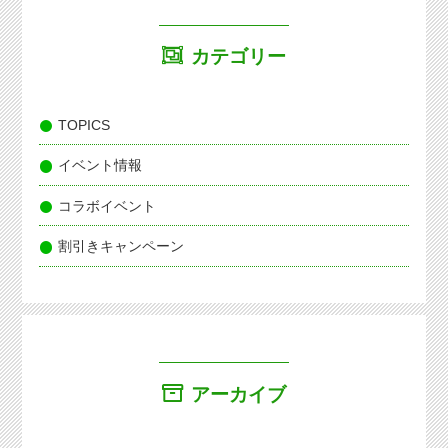
カテゴリー
TOPICS
イベント情報
コラボイベント
割引きキャンペーン
アーカイブ