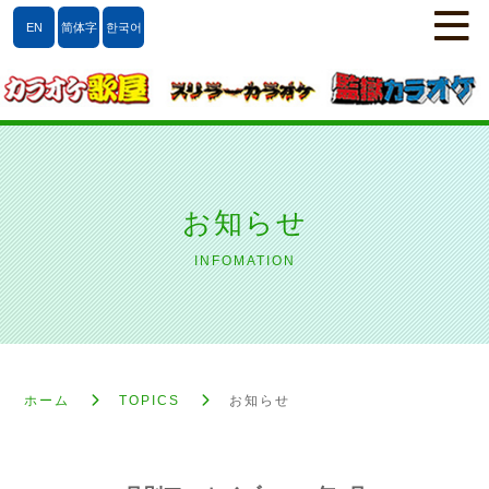
EN
简体字
한국어
お知らせ
INFOMATION
ホーム
TOPICS
お知らせ