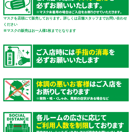
マスクを店頭にて販売しております。詳しくは店舗スタッフまでお問い合わせ
ください
※マスクの販売はお一人様1枚までとなります