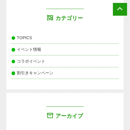
カテゴリー
TOPICS
イベント情報
コラボイベント
割引きキャンペーン
アーカイブ