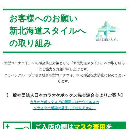
お客様へのお願い
新北海道スタイルへ
の取り組み
新型コロナウイルスの感染防止対策として「新北海道スタイル」への取り組み
にご協力をお願い申し上げます。
タカハシグループは引き続き新型コロナウイルスの感染拡大防止に努めてまい
ります。
【一般社団法人日本カラオケボックス協会連合会よりご案内】
カラオケボックスでの新型コロナウイルスの
クラスター感染は発生しておりません。