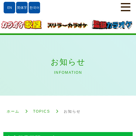
EN
简体字
한국어
お知らせ
INFOMATION
ホーム
TOPICS
お知らせ