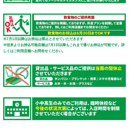
※7月1日以降はお持込は禁止とさせていただきます
※従来よりお持込可能店舗は7月1日以降もこれまで通りお持込が可能です。詳
しくはご利用店舗へお問合せください。