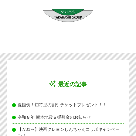
最近の記事
夏恒例！切符型の割引チケットプレゼント！！
令和８年 熊本地震支援募金のお知らせ
【7/31～】映画クレヨンしんちゃんコラボキャンペー
ン！