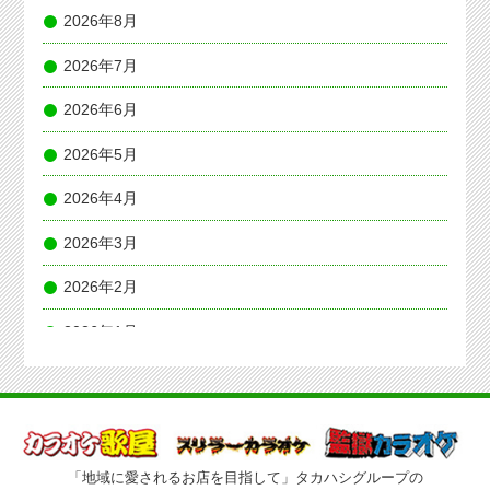
2026年8月
2026年7月
2026年6月
2026年5月
2026年4月
2026年3月
2026年2月
2026年1月
2025年12月
2025年11月
2025年10月
「地域に愛されるお店を目指して」タカハシグループの