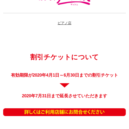
ピアノ店
割引チケットについて
有効期限が2020年4月1日～6月30日までの割引チケット
2020年7月31日まで延長させていただきます