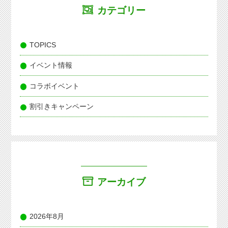
カテゴリー
TOPICS
イベント情報
コラボイベント
割引きキャンペーン
アーカイブ
2026年8月