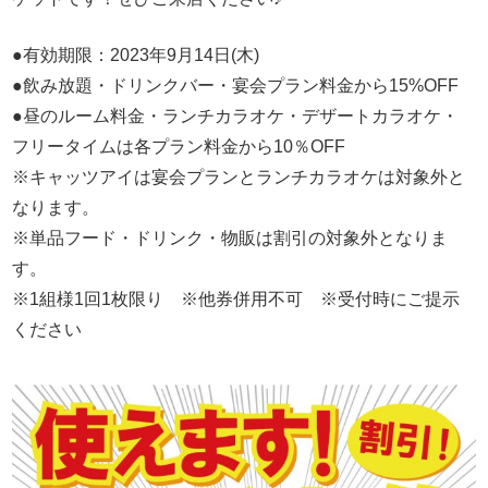
●有効期限：2023年9月14日(木)
●飲み放題・ドリンクバー・宴会プラン料金から15%OFF
●昼のルーム料金・ランチカラオケ・デザートカラオケ・
フリータイムは各プラン料金から10％OFF
※キャッツアイは宴会プランとランチカラオケは対象外と
なります。
※単品フード・ドリンク・物販は割引の対象外となりま
す。
※1組様1回1枚限り ※他券併用不可 ※受付時にご提示
ください