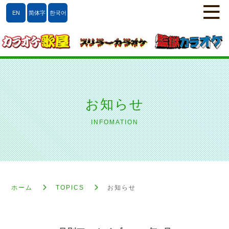
EN
简体字
한국어
お知らせ
INFOMATION
ホーム
TOPICS
お知らせ