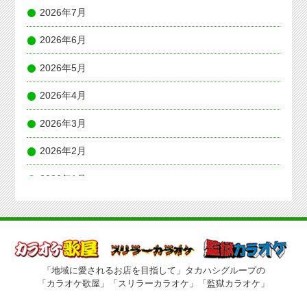
2026年7月
2026年6月
2026年5月
2026年4月
2026年3月
2026年2月
2026年1月
2025年12月
2025年11月
2025年10月
「地域に愛されるお店を目指して」タカハシグループの
「カラオケ歌屋」「スリラーカラオケ」「監獄カラオケ」
2025年8月